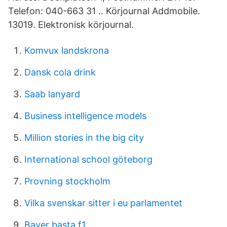
Telefon: 040-663 31 .. Körjournal Addmobile.
13019. Elektronisk körjournal.
Komvux landskrona
Dansk cola drink
Saab lanyard
Business intelligence models
Million stories in the big city
International school göteborg
Provning stockholm
Vilka svenskar sitter i eu parlamentet
Bayer basta f1