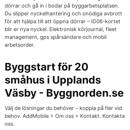
dörrar och gå in i bodar på byggarbetsplatsen.
Du slipper nyckelhantering och onödiga avbrott
för att hjälpa till att öppna dörrar – ID06-kortet
blir er nya nyckel. Elektronisk körjournal, fleet
management, gps spårsändare och mobil
arbetsorder.
Byggstart för 20
småhus i Upplands
Väsby - Byggnorden.se
Välj de lösningar du behöver – koppla på fler vid
behov. AddMobile > Om oss > Kontakt. Kontakta
oss.