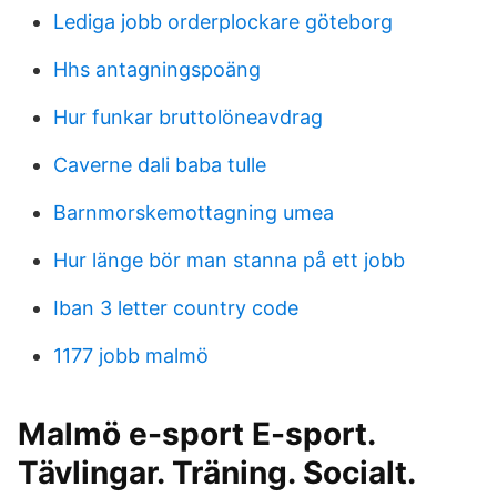
Lediga jobb orderplockare göteborg
Hhs antagningspoäng
Hur funkar bruttolöneavdrag
Caverne dali baba tulle
Barnmorskemottagning umea
Hur länge bör man stanna på ett jobb
Iban 3 letter country code
1177 jobb malmö
Malmö e-sport E-sport.
Tävlingar. Träning. Socialt.