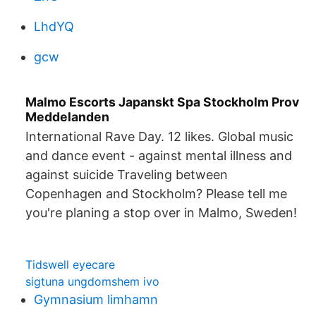
LhdYQ
gcw
Malmo Escorts Japanskt Spa Stockholm Prov
Meddelanden
International Rave Day. 12 likes. Global music
and dance event - against mental illness and
against suicide Traveling between
Copenhagen and Stockholm? Please tell me
you're planing a stop over in Malmo, Sweden!
Tidswell eyecare
sigtuna ungdomshem ivo
Gymnasium limhamn