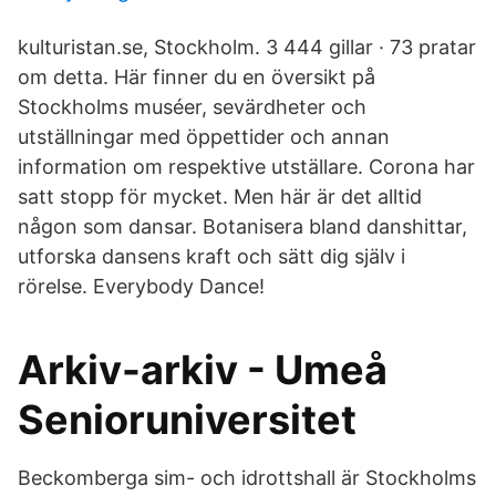
kulturistan.se, Stockholm. 3 444 gillar · 73 pratar
om detta. Här finner du en översikt på
Stockholms muséer, sevärdheter och
utställningar med öppettider och annan
information om respektive utställare. Corona har
satt stopp för mycket. Men här är det alltid
någon som dansar. Botanisera bland danshittar,
utforska dansens kraft och sätt dig själv i
rörelse. Everybody Dance!
Arkiv-arkiv - Umeå
Senioruniversitet
Beckomberga sim- och idrottshall är Stockholms