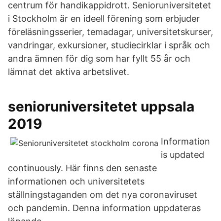
centrum för handikappidrott. Senioruniversitetet
i Stockholm är en ideell förening som erbjuder
föreläsningsserier, temadagar, universitetskurser,
vandringar, exkursioner, studiecirklar i språk och
andra ämnen för dig som har fyllt 55 år och
lämnat det aktiva arbetslivet.
senioruniversitetet uppsala
2019
Information
is updated
continuously. Här finns den senaste
informationen och universitetets
ställningstaganden om det nya coronaviruset
och pandemin. Denna information uppdateras