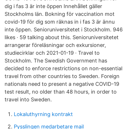
dig i fas 3 är inte öppen Innehållet gäller
Stockholms län. Bokning för vaccination mot
covid-19 för dig som räknas in i fas 3 är ännu
inte öppen. Senioruniversitetet i Stockholm. 946
likes · 59 talking about this. Senioruniversitetet
arrangerar föreläsningar och exkursioner,
studiecirklar och 2021-01-19 · Travel to
Stockholm. The Swedish Government has
decided to enforce restrictions on non-essential
travel from other countries to Sweden. Foreign
nationals need to present a negative COVID-19
test result, no older than 48 hours, in order to
travel into Sweden.
Lokaluthyrning kontrakt
Pysslingen medarbetare mail