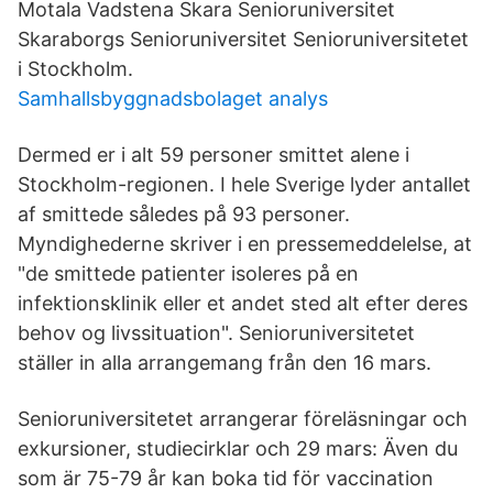
Motala Vadstena Skara Senioruniversitet
Skaraborgs Senioruniversitet Senioruniversitetet
i Stockholm.
Samhallsbyggnadsbolaget analys
Dermed er i alt 59 personer smittet alene i
Stockholm-regionen. I hele Sverige lyder antallet
af smittede således på 93 personer.
Myndighederne skriver i en pressemeddelelse, at
"de smittede patienter isoleres på en
infektionsklinik eller et andet sted alt efter deres
behov og livssituation". Senioruniversitetet
ställer in alla arrangemang från den 16 mars.
Senioruniversitetet arrangerar föreläsningar och
exkursioner, studiecirklar och 29 mars: Även du
som är 75-79 år kan boka tid för vaccination