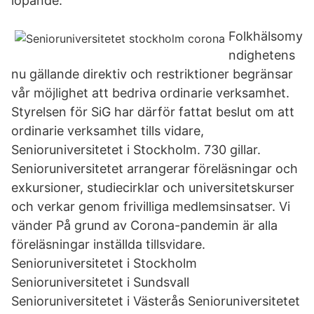
löpande.
Folkhälsomy
ndighetens
nu gällande direktiv och restriktioner begränsar
vår möjlighet att bedriva ordinarie verksamhet.
Styrelsen för SiG har därför fattat beslut om att
ordinarie verksamhet tills vidare,
Senioruniversitetet i Stockholm. 730 gillar.
Senioruniversitetet arrangerar föreläsningar och
exkursioner, studiecirklar och universitetskurser
och verkar genom frivilliga medlemsinsatser. Vi
vänder På grund av Corona-pandemin är alla
föreläsningar inställda tillsvidare.
Senioruniversitetet i Stockholm
Senioruniversitetet i Sundsvall
Senioruniversitetet i Västerås Senioruniversitetet