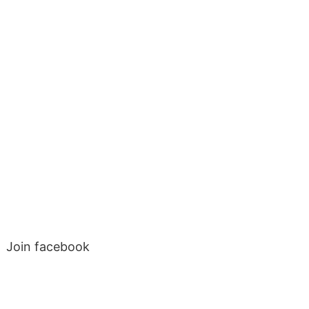
: Join facebook